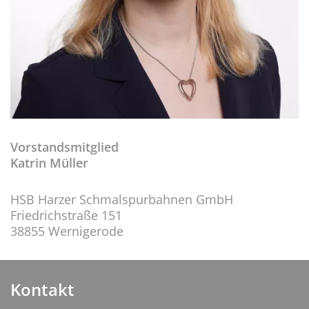
Vorstandsmitglied
Katrin Müller
HSB Harzer Schmalspurbahnen GmbH
Friedrichstraße 151
38855 Wernigerode
Kontakt