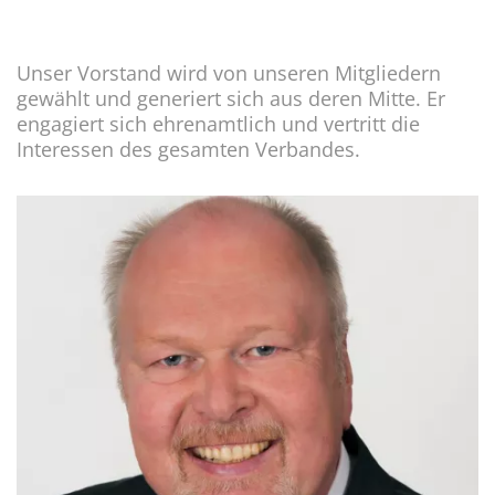
Unser Vorstand wird von unseren Mitgliedern
gewählt und generiert sich aus deren Mitte. Er
engagiert sich ehrenamtlich und vertritt die
Interessen des gesamten Verbandes.