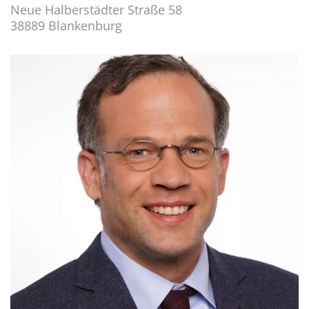
Neue Halberstädter Straße 58
38889 Blankenburg