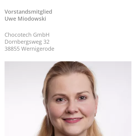
Vorstandsmitglied
Uwe Miodowski
Chocotech GmbH
Dornbergsweg 32
38855 Wernigerode