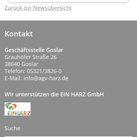
Zurück zur Newsübersicht
Kontakt
Geschäftsstelle Goslar
Grauhöfer Straße 26
38640 Goslar
Telefon: 05321/3826-0
E-Mail: info@agv-harz.de
Wir unterstützen die EIN HARZ GmbH
Suche