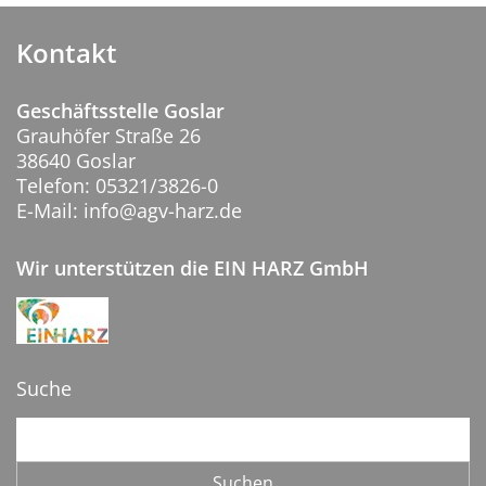
Kontakt
Geschäftsstelle Goslar
Grauhöfer Straße 26
38640 Goslar
Telefon: 05321/3826-0
E-Mail: info@agv-harz.de
Wir unterstützen die EIN HARZ GmbH
Suche
Suchbegriffe
Suchen