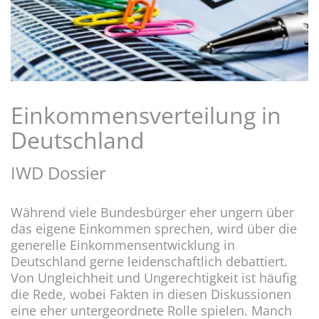
Einkommensverteilung in
Deutschland
IWD Dossier
Während viele Bundesbürger eher ungern über
das eigene Einkommen sprechen, wird über die
generelle Einkommensentwicklung in
Deutschland gerne leidenschaftlich debattiert.
Von Ungleichheit und Ungerechtigkeit ist häufig
die Rede, wobei Fakten in diesen Diskussionen
eine eher untergeordnete Rolle spielen. Manch