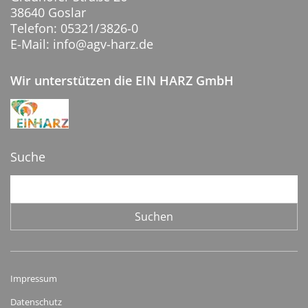
38640 Goslar
Telefon: 05321/3826-0
E-Mail: info@agv-harz.de
Wir unterstützen die EIN HARZ GmbH
Suche
Suchbegriffe
Suchen
Impressum
Datenschutz