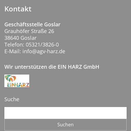
Kontakt
Geschäftsstelle Goslar
Grauhöfer Straße 26
38640 Goslar
Telefon: 05321/3826-0
E-Mail: info@agv-harz.de
Wir unterstützen die EIN HARZ GmbH
Suche
Suchbegriffe
Suchen