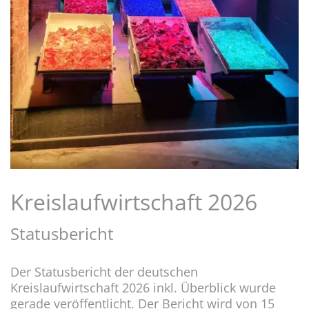
Kreislaufwirtschaft 2026
Statusbericht
Der Statusbericht der deutschen
Kreislaufwirtschaft 2026 inkl. Überblick wurde
gerade veröffentlicht. Der Bericht wird von 15