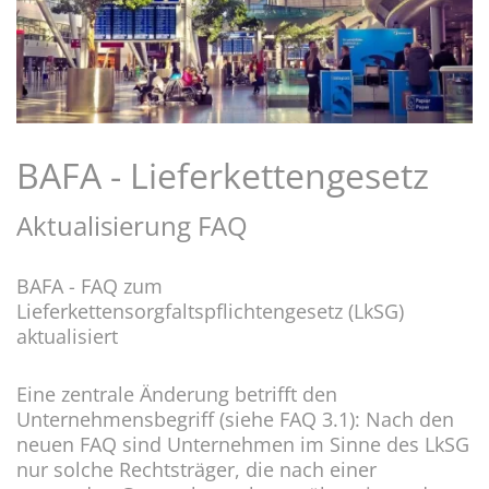
BAFA - Lieferkettengesetz
Aktualisierung FAQ
BAFA - FAQ zum
Lieferkettensorgfaltspflichtengesetz (LkSG)
aktualisiert
Eine zentrale Änderung betrifft den
Unternehmensbegriff (siehe FAQ 3.1): Nach den
neuen FAQ sind Unternehmen im Sinne des LkSG
nur solche Rechtsträger, die nach einer