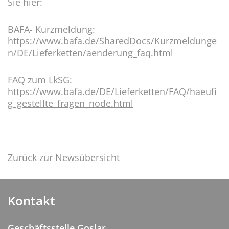
Sie hier:
BAFA- Kurzmeldung:
https://www.bafa.de/SharedDocs/Kurzmeldunge
n/DE/Lieferketten/aenderung_faq.html
FAQ zum LkSG:
https://www.bafa.de/DE/Lieferketten/FAQ/haeufi
g_gestellte_fragen_node.html
Zurück zur Newsübersicht
Kontakt
Geschäftsstelle Goslar