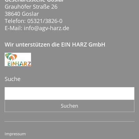
Grauhöfer Straße 26
38640 Goslar
Telefon: 05321/3826-0
E-Mail: info@agv-harz.de
Wir unterstützen die EIN HARZ GmbH
Suche
Suchbegriffe
Suchen
Impressum