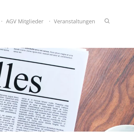
AGV Mitglieder
Veranstaltungen