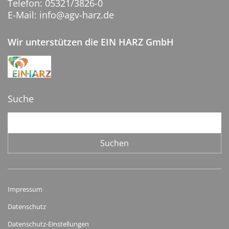
Telefon: 05321/3826-0
E-Mail: info@agv-harz.de
Wir unterstützen die EIN HARZ GmbH
Suche
Suchbegriffe
Suchen
Impressum
Datenschutz
Datenschutz-Einstellungen