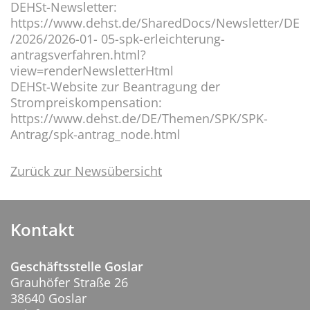
DEHSt-Newsletter:
https://www.dehst.de/SharedDocs/Newsletter/DE
/2026/2026-01- 05-spk-erleichterung-
antragsverfahren.html?
view=renderNewsletterHtml
DEHSt-Website zur Beantragung der
Strompreiskompensation:
https://www.dehst.de/DE/Themen/SPK/SPK-
Antrag/spk-antrag_node.html
Zurück zur Newsübersicht
Kontakt
Geschäftsstelle Goslar
Grauhöfer Straße 26
38640 Goslar