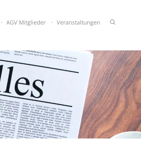
AGV Mitglieder
Veranstaltungen