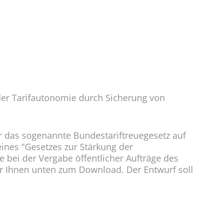
der Tarifautonomie durch Sicherung von
er das sogenannte Bundestariftreuegesetz auf
ines "Gesetzes zur Stärkung der
e bei der Vergabe öffentlicher Aufträge des
 Ihnen unten zum Download. Der Entwurf soll