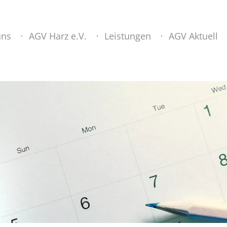
uns
AGV Harz e.V.
Leistungen
AGV Aktuell