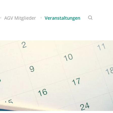
AGV Mitglieder
Veranstaltungen