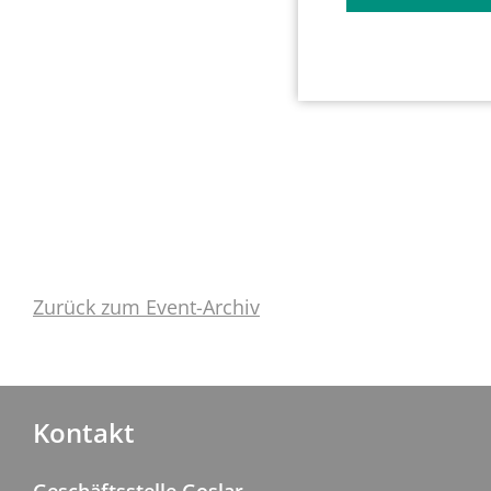
Zurück zum Event-Archiv
Kontakt