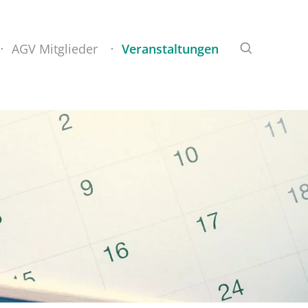
AGV Mitglieder
Veranstaltungen