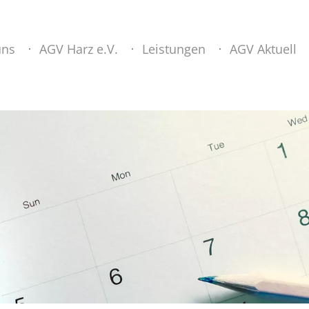
uns
AGV Harz e.V.
Leistungen
AGV Aktuell